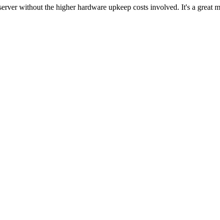
server without the higher hardware upkeep costs involved. It's a great