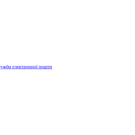
ужби електронної пошти