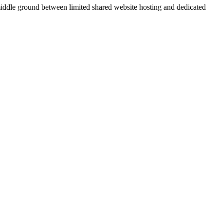
 middle ground between limited shared website hosting and dedicated