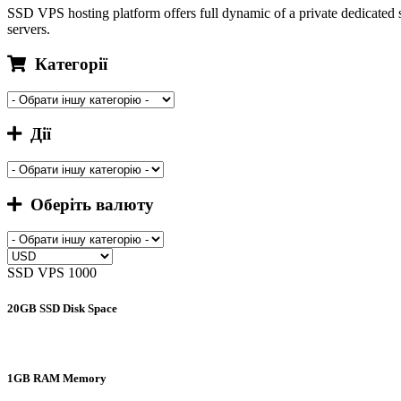
SSD VPS hosting platform offers full dynamic of a private dedicated 
servers.
Категорії
Дії
Оберіть валюту
SSD VPS 1000
20GB SSD Disk Space
1GB RAM Memory