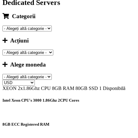
Dedicated Servers
Categorii
Acțiuni
Alege moneda
XEON 2x1.86Ghz CPU 8GB RAM 80GB SSD
1 Disponibilă
Intel Xeon CPU's 3000 1.86Ghz 2CPU Cores
8GB ECC Registered RAM