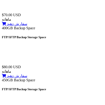
$70.00 USD
ماهانه
سفارش دهید
400GB Backup Space
FTP/SFTP Backup Storage Space
$80.00 USD
ماهانه
سفارش دهید
450GB Backup Space
FTP/SFTP Backup Storage Space