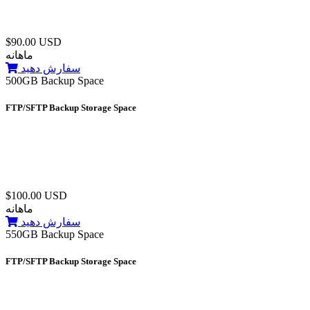
$90.00 USD
ماهانه
سفارش دهید
500GB Backup Space
FTP/SFTP Backup Storage Space
$100.00 USD
ماهانه
سفارش دهید
550GB Backup Space
FTP/SFTP Backup Storage Space