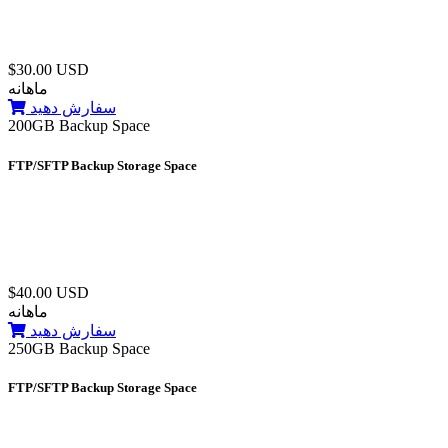
$30.00 USD
ماهانه
سفارش دهید
200GB Backup Space
FTP/SFTP Backup Storage Space
$40.00 USD
ماهانه
سفارش دهید
250GB Backup Space
FTP/SFTP Backup Storage Space