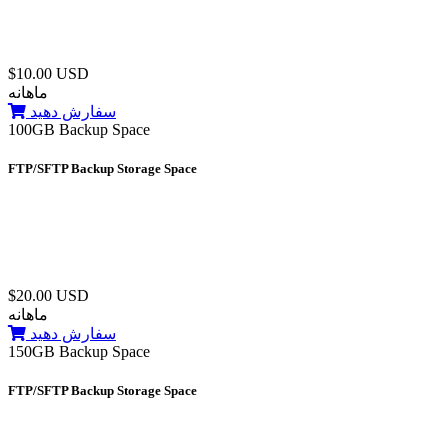
$10.00 USD
ماهانه
سفارش دهید
100GB Backup Space
FTP/SFTP Backup Storage Space
$20.00 USD
ماهانه
سفارش دهید
150GB Backup Space
FTP/SFTP Backup Storage Space