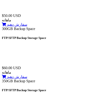
$50.00 USD
ماهانه
سفارش دهید
300GB Backup Space
FTP/SFTP Backup Storage Space
$60.00 USD
ماهانه
سفارش دهید
350GB Backup Space
FTP/SFTP Backup Storage Space