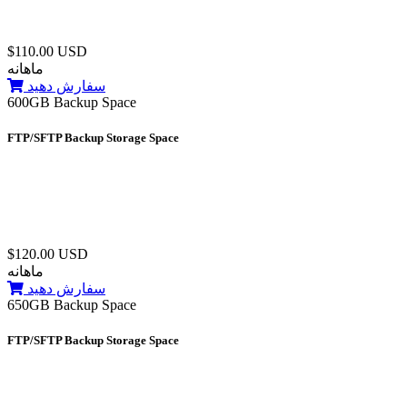
$110.00 USD
ماهانه
سفارش دهید
600GB Backup Space
FTP/SFTP Backup Storage Space
$120.00 USD
ماهانه
سفارش دهید
650GB Backup Space
FTP/SFTP Backup Storage Space