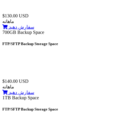
$130.00 USD
ماهانه
سفارش دهید
700GB Backup Space
FTP/SFTP Backup Storage Space
$140.00 USD
ماهانه
سفارش دهید
1TB Backup Space
FTP/SFTP Backup Storage Space