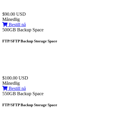
$90.00 USD
Månedlig
Bestill nå
500GB Backup Space
FTP/SFTP Backup Storage Space
$100.00 USD
Månedlig
Bestill nå
550GB Backup Space
FTP/SFTP Backup Storage Space