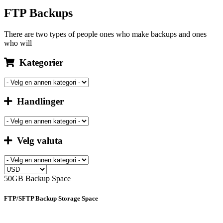
FTP Backups
There are two types of people ones who make backups and ones
who will
Kategorier
Handlinger
Velg valuta
50GB Backup Space
FTP/SFTP Backup Storage Space