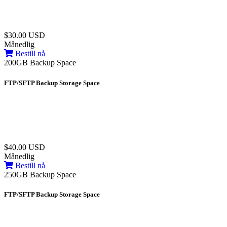
$30.00 USD
Månedlig
Bestill nå
200GB Backup Space
FTP/SFTP Backup Storage Space
$40.00 USD
Månedlig
Bestill nå
250GB Backup Space
FTP/SFTP Backup Storage Space