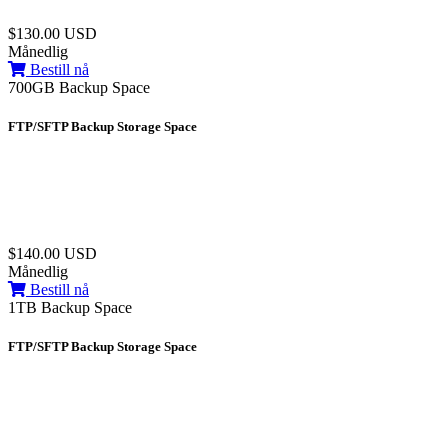
$130.00 USD
Månedlig
Bestill nå
700GB Backup Space
FTP/SFTP Backup Storage Space
$140.00 USD
Månedlig
Bestill nå
1TB Backup Space
FTP/SFTP Backup Storage Space