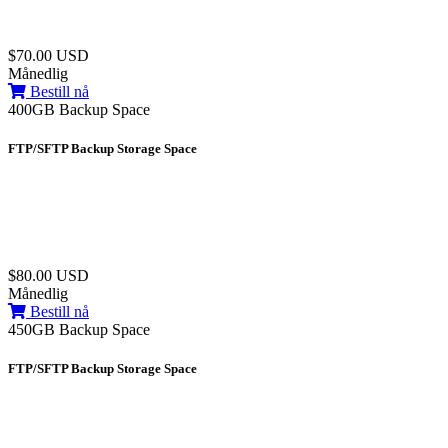
$70.00 USD
Månedlig
Bestill nå
400GB Backup Space
FTP/SFTP Backup Storage Space
$80.00 USD
Månedlig
Bestill nå
450GB Backup Space
FTP/SFTP Backup Storage Space