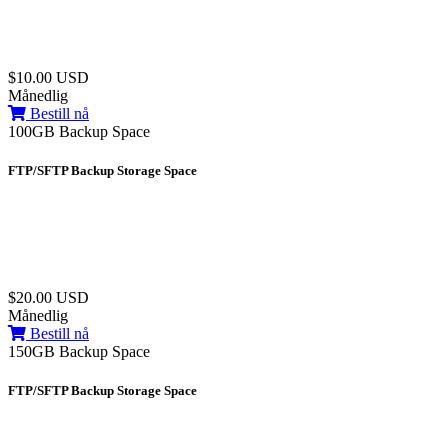
$10.00 USD
Månedlig
Bestill nå
100GB Backup Space
FTP/SFTP Backup Storage Space
$20.00 USD
Månedlig
Bestill nå
150GB Backup Space
FTP/SFTP Backup Storage Space