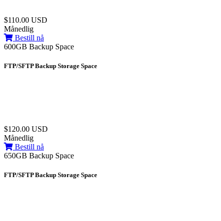
$110.00 USD
Månedlig
Bestill nå
600GB Backup Space
FTP/SFTP Backup Storage Space
$120.00 USD
Månedlig
Bestill nå
650GB Backup Space
FTP/SFTP Backup Storage Space