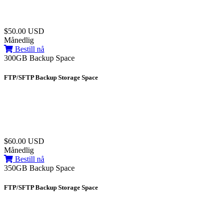
$50.00 USD
Månedlig
Bestill nå
300GB Backup Space
FTP/SFTP Backup Storage Space
$60.00 USD
Månedlig
Bestill nå
350GB Backup Space
FTP/SFTP Backup Storage Space